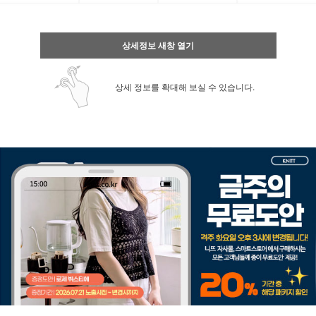
상세정보 새창 열기
상세 정보를 확대해 보실 수 있습니다.