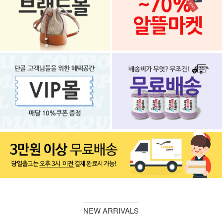
NEW ARRIVALS