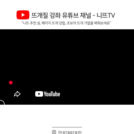
Instagram