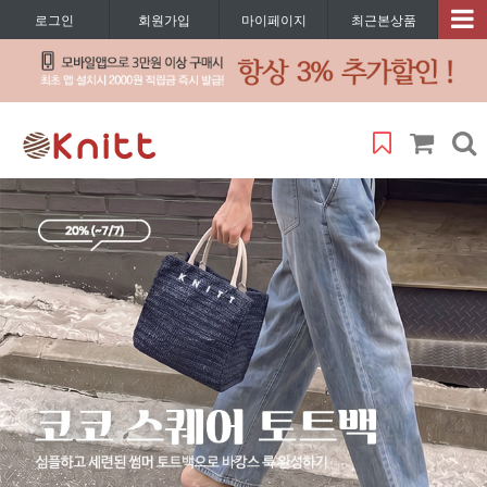
로그인
회원가입
마이페이지
최근본상품