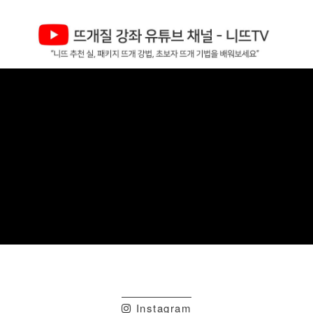
Instagram