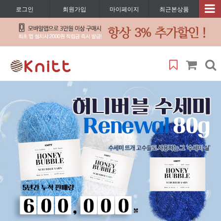
로그인
회원가입
마이페이지
최근본상품