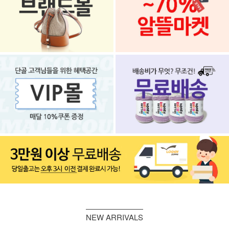
NEW ARRIVALS