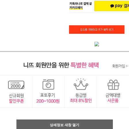
상세정보 새창 열기