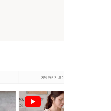
가방 패키지 모아보기