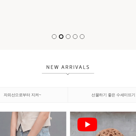
자외선으로부터 지켜~
선물하기 좋은 수세미뜨기