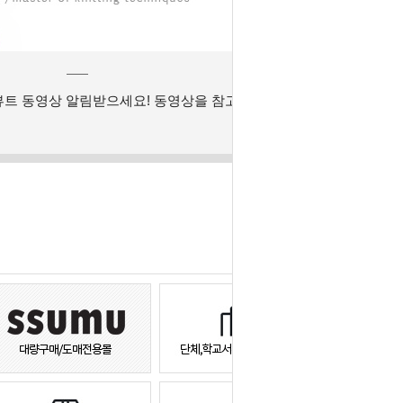
뷰트 동영상 알림받으세요! 동영상을 참고하세요