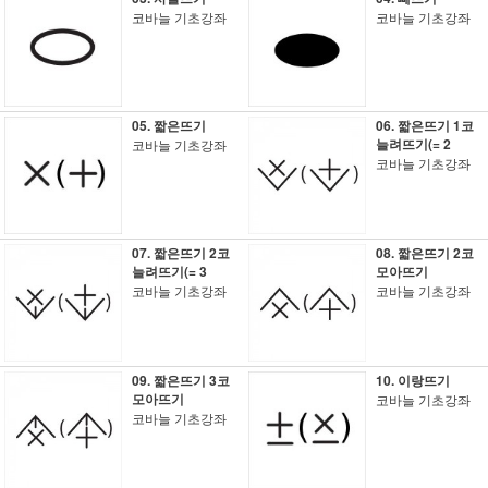
코바늘 기초강좌
코바늘 기초강좌
05. 짧은뜨기
06. 짧은뜨기 1코
늘려뜨기(= 2
코바늘 기초강좌
코바늘 기초강좌
07. 짧은뜨기 2코
08. 짧은뜨기 2코
늘려뜨기(= 3
모아뜨기
코바늘 기초강좌
코바늘 기초강좌
09. 짧은뜨기 3코
10. 이랑뜨기
모아뜨기
코바늘 기초강좌
코바늘 기초강좌