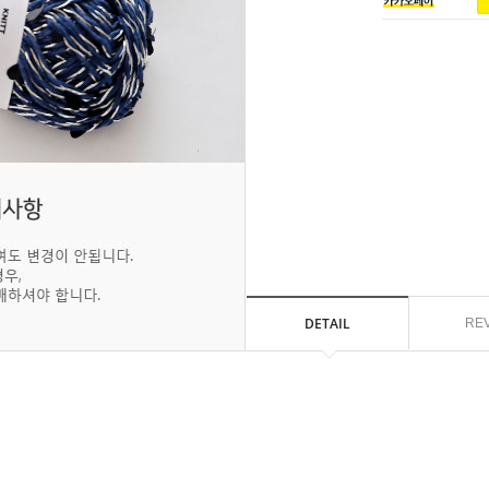
DETAIL
RE