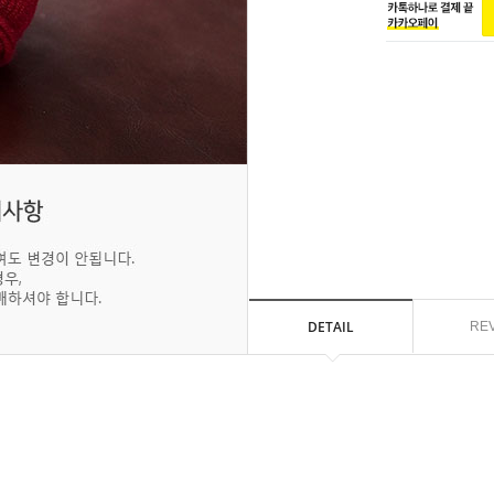
DETAIL
RE