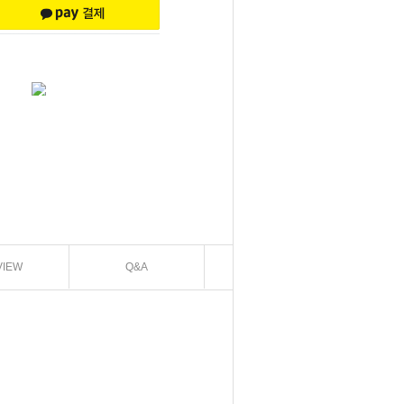
VIEW
Q&A
EXCHANGE