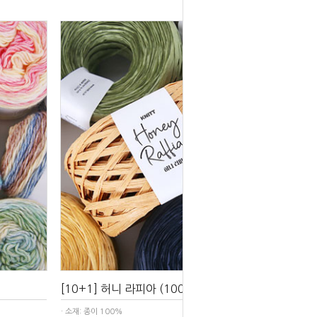
[10+1] 허니 라피아 (100g)
· 소재: 종이 100%