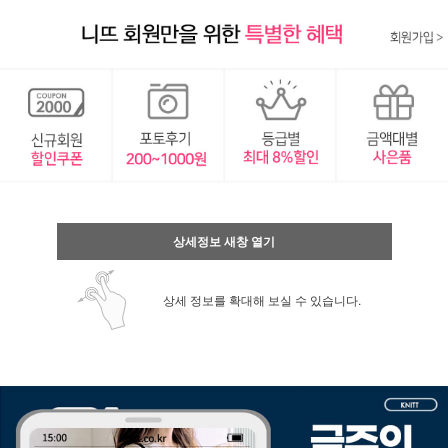
상세정보 새창 열기
상세 정보를 확대해 보실 수 있습니다.