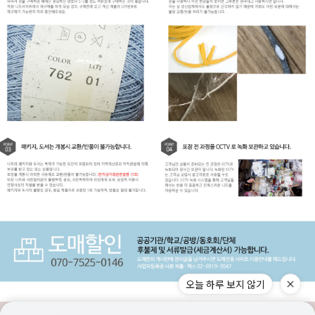
오늘 하루 보지 않기
구매고객 리뷰