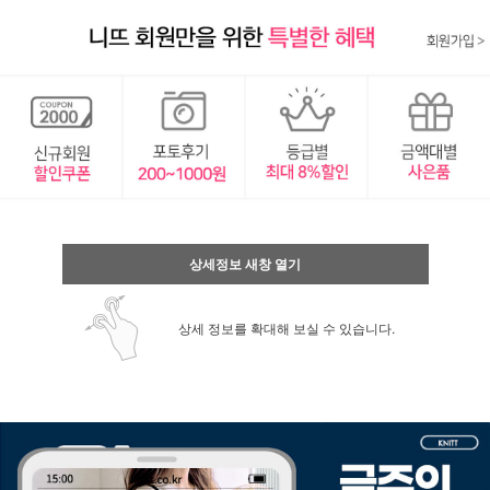
상세정보 새창 열기
상세 정보를 확대해 보실 수 있습니다.