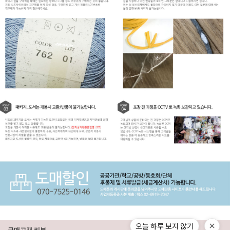
오늘 하루 보지 않기
구매고객 리뷰