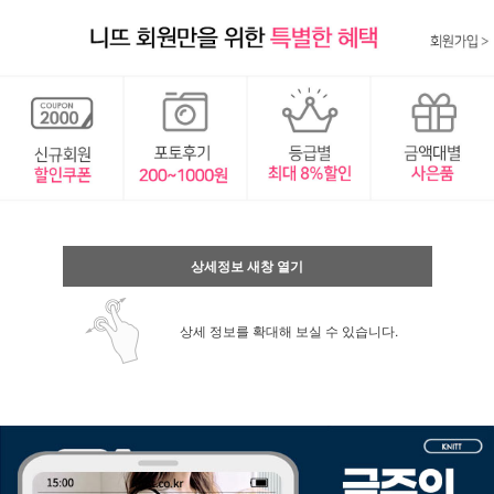
상세정보 새창 열기
상세 정보를 확대해 보실 수 있습니다.