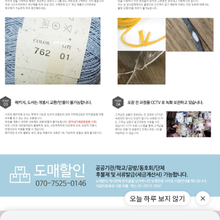
오늘 하루 보지 않기
구매고객 리뷰