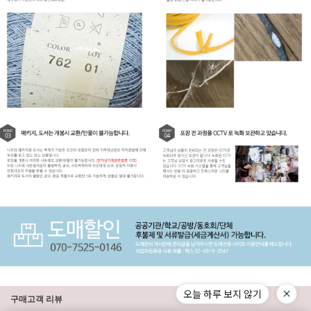
오늘 하루 보지 않기
구매고객 리뷰