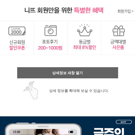
상세정보 새창 열기
상세 정보를 확대해 보실 수 있습니다.