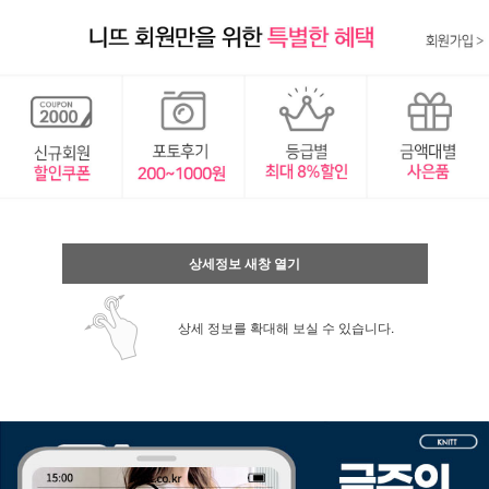
상세정보 새창 열기
상세 정보를 확대해 보실 수 있습니다.