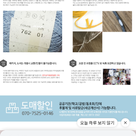
오늘 하루 보지 않기
구매고객 리뷰