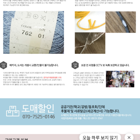
오늘 하루 보지 않기
구매고객 리뷰