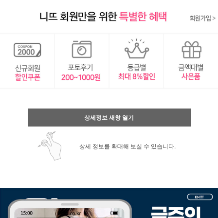
상세정보 새창 열기
상세 정보를 확대해 보실 수 있습니다.