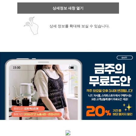
상세정보 새창 열기
상세 정보를 확대해 보실 수 있습니다.