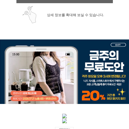
상세 정보를 확대해 보실 수 있습니다.