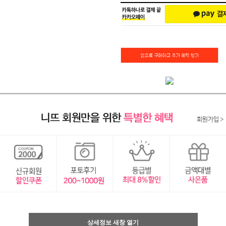
상세정보 새창 열기