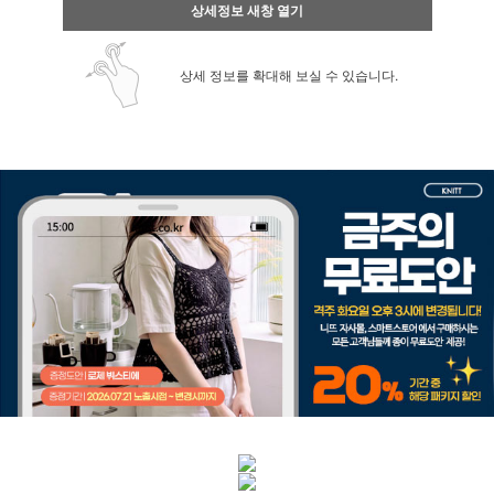
상세정보 새창 열기
상세 정보를 확대해 보실 수 있습니다.