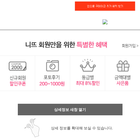
상세정보 새창 열기
상세 정보를 확대해 보실 수 있습니다.