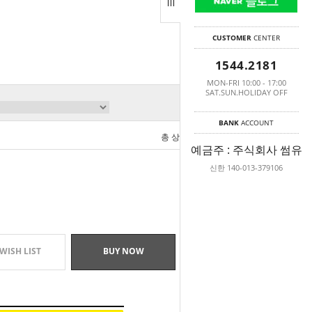
CUSTOMER
CENTER
1544.2181
MON-FRI 10:00 - 17:00
SAT.SUN.HOLIDAY OFF
BANK
ACCOUNT
총 상품 금액
0
원
예금주 : 주식회사 썸유
신한 140-013-379106
WISH LIST
BUY NOW