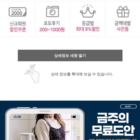
상세정보 새창 열기
상세 정보를 확대해 보실 수 있습니다.