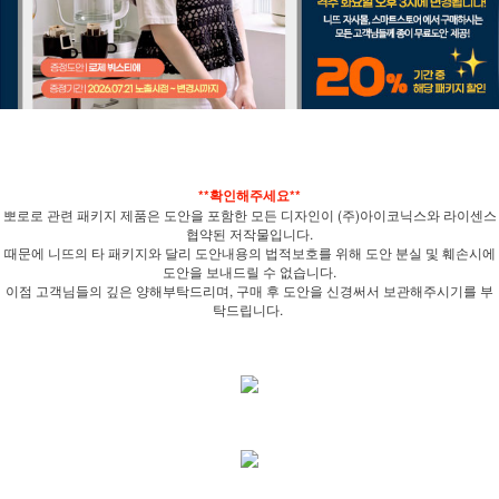
**확인해주세요**
뽀로로 관련 패키지 제품은 도안을 포함한 모든 디자인이 (주)아이코닉스와 라이센스
협약된 저작물입니다.
때문에 니뜨의 타 패키지와 달리 도안내용의 법적보호를 위해 도안 분실 및 훼손시에
도안을 보내드릴 수 없습니다.
이점 고객님들의 깊은 양해부탁드리며, 구매 후 도안을 신경써서 보관해주시기를 부
탁드립니다.