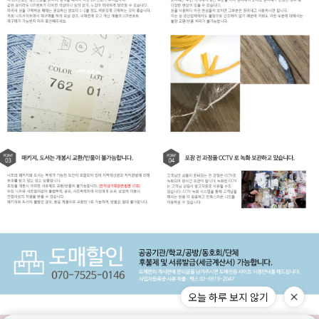
오늘 하루 보지 않기