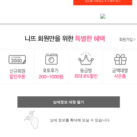
상세정보 새창 열기
상세 정보를 확대해 보실 수 있습니다.