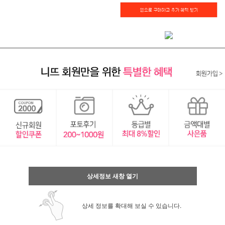
상세정보 새창 열기
상세 정보를 확대해 보실 수 있습니다.