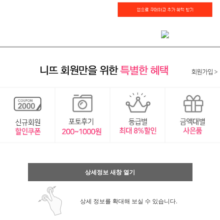
상세정보 새창 열기
상세 정보를 확대해 보실 수 있습니다.