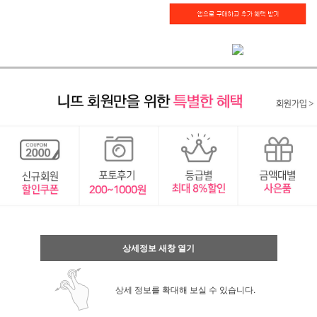
상세정보 새창 열기
상세 정보를 확대해 보실 수 있습니다.