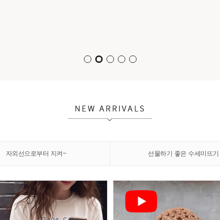
자외선으로부터 지켜~
선물하기 좋은 수세미뜨기