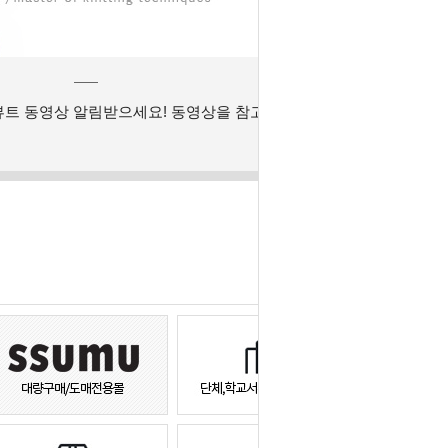
뷰트 동영상 알림받으세요! 동영상을 참고하세요