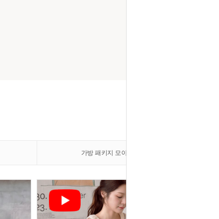
가방 패키지 모아보기