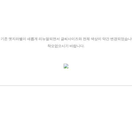
 기존 엣지라벨이 새롭게 리뉴얼되면서 글씨사이즈와 전체 색상이 약간 변경되었습니
착오없으시기 바랍니다.