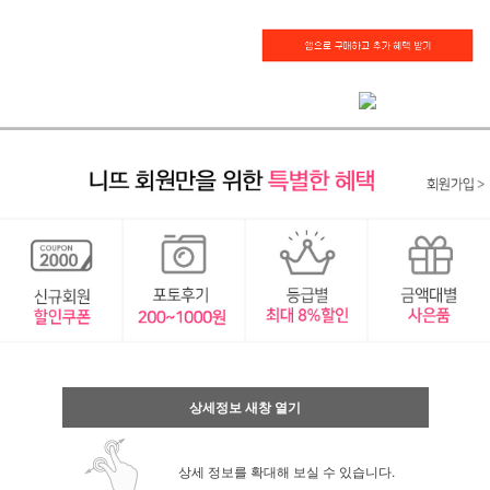
상세정보 새창 열기
상세 정보를 확대해 보실 수 있습니다.