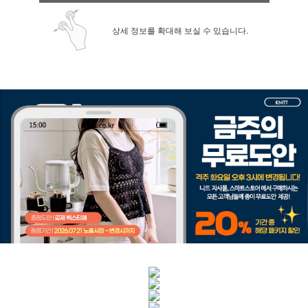
상세 정보를 확대해 보실 수 있습니다.