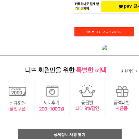
상세정보 새창 열기