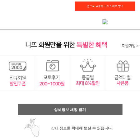
상세정보 새창 열기
상세 정보를 확대해 보실 수 있습니다.