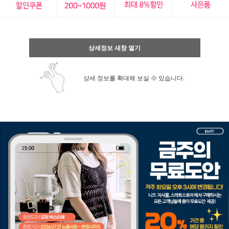
상세정보 새창 열기
상세 정보를 확대해 보실 수 있습니다.