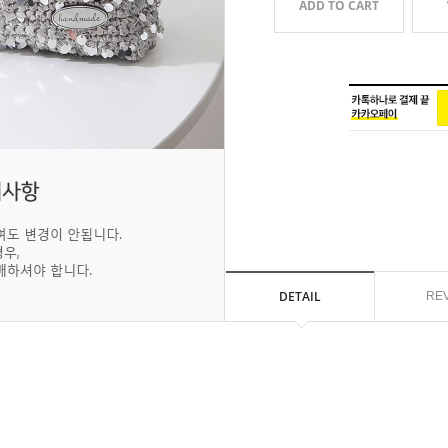
ADD TO CART
DETAIL
RE