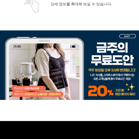
상세 정보를 확대해 보실 수 있습니다.