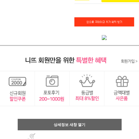
상세정보 새창 열기