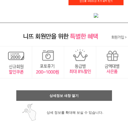
상세정보 새창 열기
상세 정보를 확대해 보실 수 있습니다.