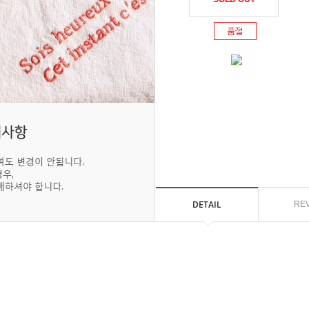
DETAIL
RE