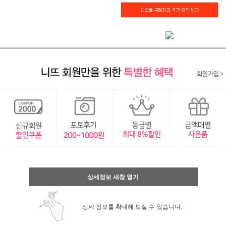
상세정보 새창 열기
상세 정보를 확대해 보실 수 있습니다.