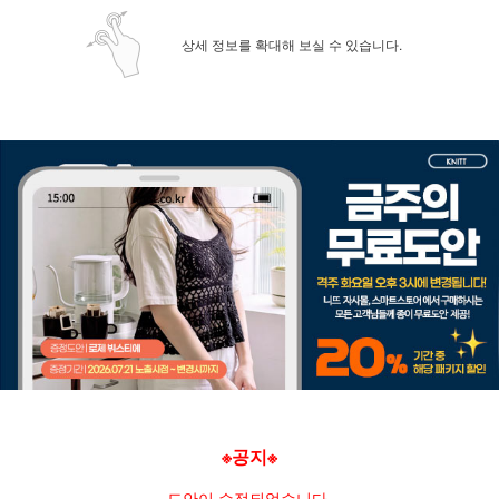
상세 정보를 확대해 보실 수 있습니다.
※공지※
도안이 수정되었습니다.