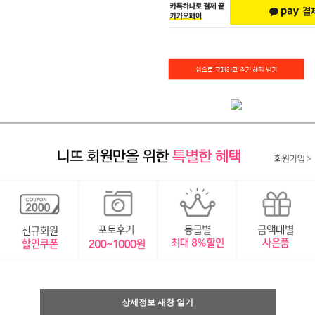
상세정보 새창 열기