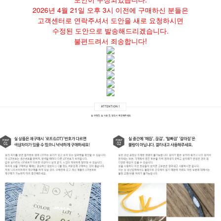
2026년 4월 21일 오후 3시 이전에 구매하신 분들은
고객센터로 연락주셔서 도안을 새로 요청하시면
수정된 도안으로 발송해드리겠습니다.
불편드려서 죄송합니다!