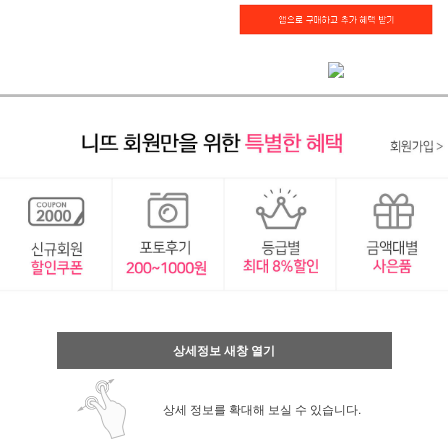
상세정보 새창 열기
상세 정보를 확대해 보실 수 있습니다.