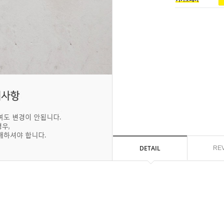
DETAIL
RE