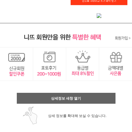
상세정보 새창 열기
상세 정보를 확대해 보실 수 있습니다.