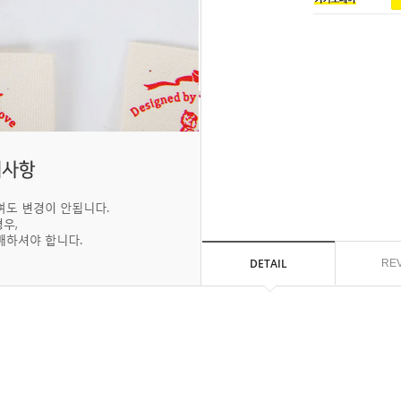
DETAIL
RE