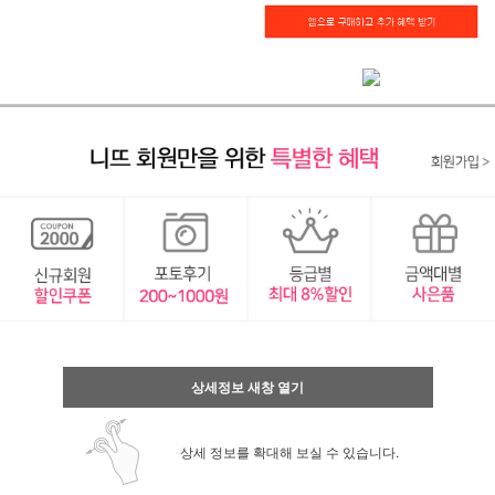
상세정보 새창 열기
상세 정보를 확대해 보실 수 있습니다.