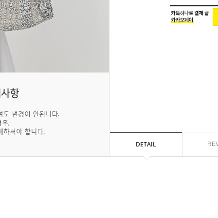
DETAIL
RE