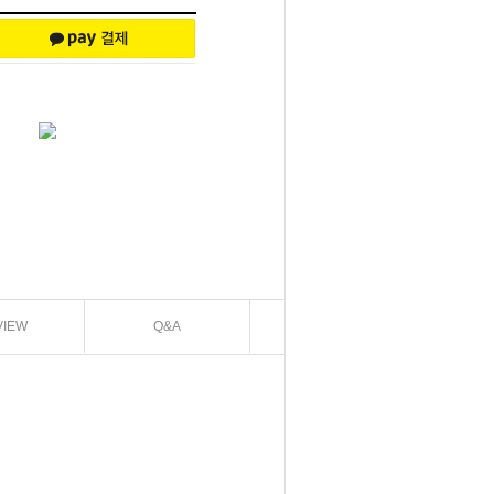
VIEW
Q&A
EXCHANGE