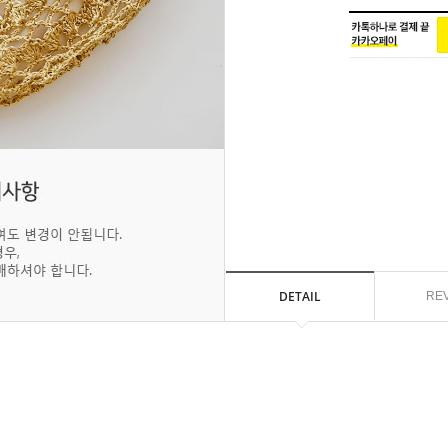
DETAIL
RE