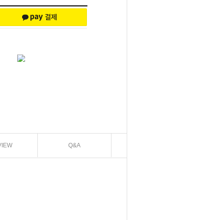
VIEW
Q&A
EXCHANGE