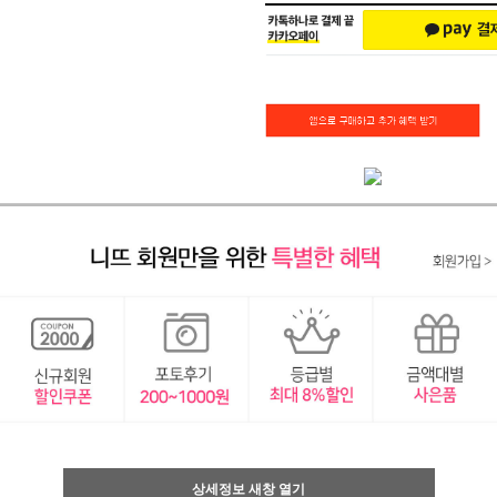
상세정보 새창 열기