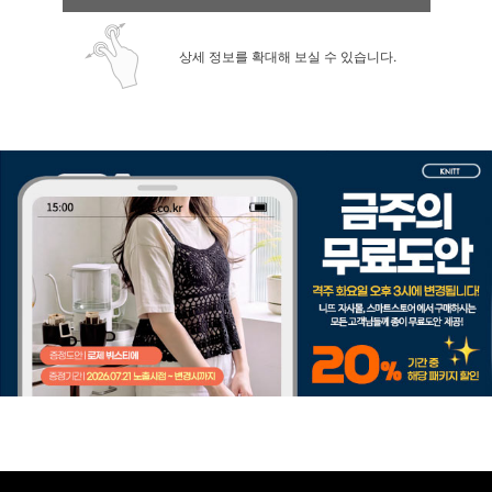
상세 정보를 확대해 보실 수 있습니다.