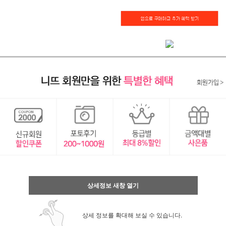
상세정보 새창 열기
상세 정보를 확대해 보실 수 있습니다.