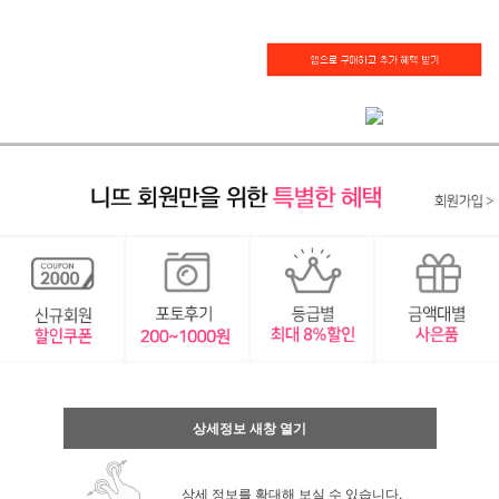
상세정보 새창 열기
상세 정보를 확대해 보실 수 있습니다.