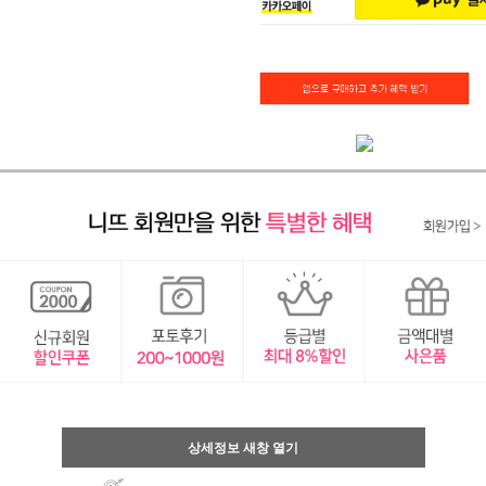
상세정보 새창 열기