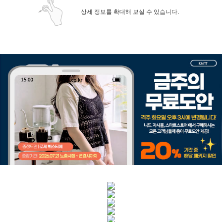
상세 정보를 확대해 보실 수 있습니다.