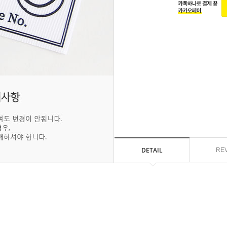
DETAIL
RE