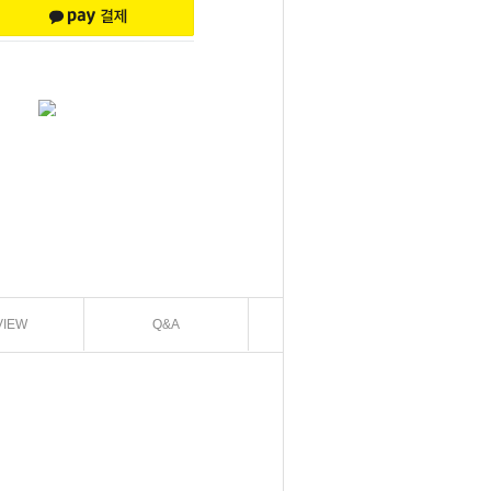
VIEW
Q&A
EXCHANGE