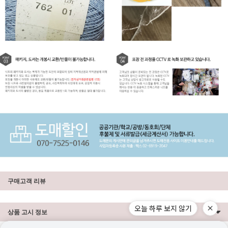
구매고객 리뷰
오늘 하루 보지 않기
상품 고시 정보