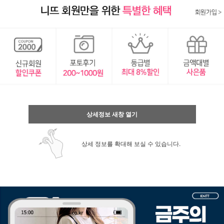
상세정보 새창 열기
상세 정보를 확대해 보실 수 있습니다.